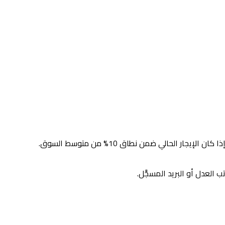
 الحالي ضمن نطاق 10% من متوسط السوق.
 العدل أو البريد المسجَّل.