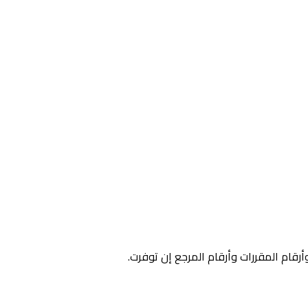
وأرقام المقررات وأرقام المرجع إن توفرت.