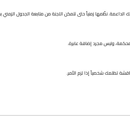
حكمة، وليس مجرد إضافة عابرة.
ناقشة تظلمك شخصياً إذا لزم الأمر.