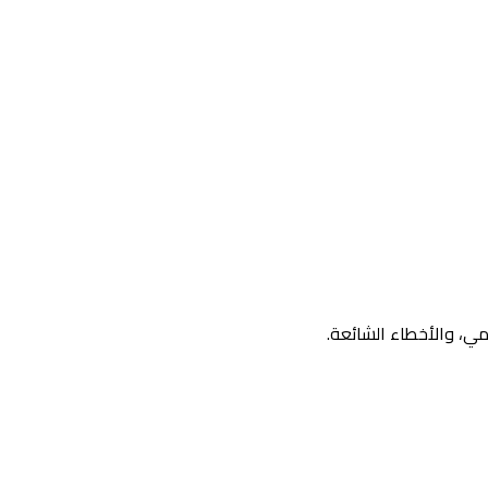
ي، والأخطاء الشائعة.