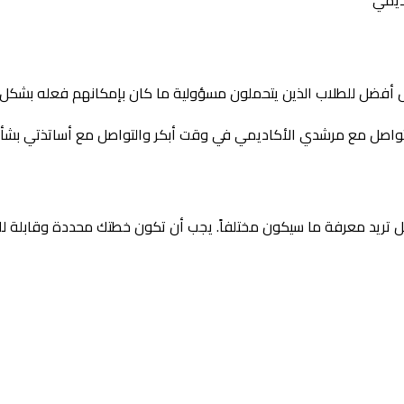
ديمي
ل أفضل للطلاب الذين يتحملون مسؤولية ما كان بإمكانهم فعله بشكل 
التواصل مع مرشدي الأكاديمي في وقت أبكر والتواصل مع أساتذتي بشأ
 تريد معرفة ما سيكون مختلفاً. يجب أن تكون خطتك محددة وقابلة للتن