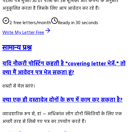
पहला पत्र मुफ़्त। AI हर पंक्ति को उस भूमिका और कंपनी के अनुसार
अनुकूलित करता है जिसके लिए आप आवेदन कर रहे हैं।
2 free letters/month
Ready in 30 seconds
Write My Letter Free
सामान्य प्रश्न
यदि नौकरी पोस्टिंग कहती है "covering letter भेजें," तो
क्या मैं आवेदन पत्र भेज सकता हूं?
शब्दों से मेल खाएं।
क्या एक ही दस्तावेज़ दोनों के रूप में काम कर सकता है?
व्यावहारिक रूप से, हां — अधिकांश लोग दोनों स्थितियों के लिए एक
अच्छी तरह से लिखे गए पत्र का उपयोग करते हैं।