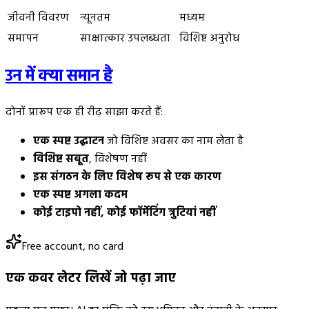
जीवनी विवरण
न्यूनतम
मध्यम
समापन
साक्षात्कार उपलब्धता
विशिष्ट अनुरोध
उन में क्या समान है
दोनों प्रारूप एक ही रीढ़ साझा करते हैं:
एक स्पष्ट उद्घाटन
जो विशिष्ट अवसर का नाम लेता है
विशिष्ट सबूत
, विशेषण नहीं
इस संगठन के लिए विशेष रूप से एक कारण
एक स्पष्ट अगला कदम
कोई टाइपो नहीं, कोई फॉर्मेटिंग त्रुटियां नहीं
Free account, no card
एक कवर लेटर लिखें जो पढ़ा जाए