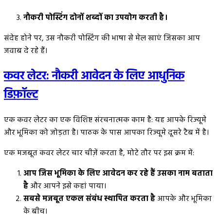
नौकरी पोस्टिंग दोनों शब्दों का उपयोग करती है।
संदेह होने पर, उस नौकरी पोस्टिंग की भाषा से मेल खाएं जिसका आप
जवाब दे रहे हैं।
कवर लेटर: नौकरी आवेदन के लिए आधुनिक
डिफ़ॉल्ट
एक कवर लेटर का एक विशिष्ट संरचनात्मक काम है: यह आपके रिज्यूमे
और भूमिका को जोड़ता है। पाठक के पास आपका रिज्यूमे दूसरे टैब में है।
एक मजबूत कवर लेटर चार चीज़ें करता है, मोटे तौर पर इस क्रम में:
आप जिस भूमिका के लिए आवेदन कर रहे हैं उसका नाम बताता
है
और आपने इसे कहां पाया।
सबसे मजबूत एकल संबंध स्थापित करता है
आपके और भूमिका
के बीच।