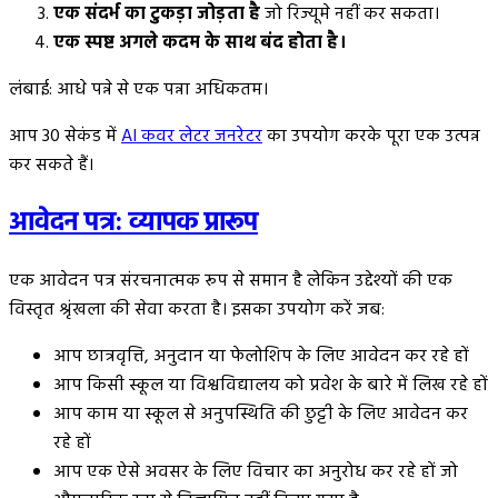
एक संदर्भ का टुकड़ा जोड़ता है
जो रिज्यूमे नहीं कर सकता।
एक स्पष्ट अगले कदम के साथ बंद होता है।
लंबाई: आधे पन्ने से एक पन्ना अधिकतम।
आप 30 सेकंड में
AI कवर लेटर जनरेटर
का उपयोग करके पूरा एक उत्पन्न
कर सकते हैं।
आवेदन पत्र: व्यापक प्रारूप
एक आवेदन पत्र संरचनात्मक रूप से समान है लेकिन उद्देश्यों की एक
विस्तृत श्रृंखला की सेवा करता है। इसका उपयोग करें जब:
आप छात्रवृत्ति, अनुदान या फेलोशिप के लिए आवेदन कर रहे हों
आप किसी स्कूल या विश्वविद्यालय को प्रवेश के बारे में लिख रहे हों
आप काम या स्कूल से अनुपस्थिति की छुट्टी के लिए आवेदन कर
रहे हों
आप एक ऐसे अवसर के लिए विचार का अनुरोध कर रहे हों जो