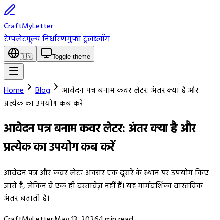
CraftMyLetter
टेम्पलेट
मूल्य निर्धारण
मुफ्त टूल
ब्लॉग
🇮🇳
Toggle theme
Home
Blog
आवेदन पत्र बनाम कवर लेटर: अंतर क्या है और
प्रत्येक का उपयोग कब करें
आवेदन पत्र बनाम कवर लेटर: अंतर क्या है और
प्रत्येक का उपयोग कब करें
आवेदन पत्र और कवर लेटर अक्सर एक दूसरे के स्थान पर उपयोग किए
जाते हैं, लेकिन वे एक ही दस्तावेज़ नहीं हैं। यह मार्गदर्शिका वास्तविक
अंतर बताती है।
CraftMyLetter
·
May 13, 2026
·
1
min read