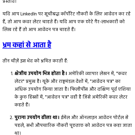
प्रस्ताव।
यदि आप LinkedIn पर सूचीबद्ध कॉर्पोरेट नौकरी के लिए आवेदन कर रहे
हैं, तो आप कवर लेटर चाहते हैं। यदि आप एक छोटे गैर-लाभकारी को
लिख रहे हैं तो आप आवेदन पत्र चाहते हैं।
भ्रम कहां से आता है
तीन चीज़ें इस भेद को भ्रमित करती हैं:
क्षेत्रीय उपयोग भिन्न होता है।
अमेरिकी व्यापार लेखन में, "कवर
लेटर" प्रमुख है। यूके और राष्ट्रमंडल देशों में, "आवेदन पत्र" का
अधिक उपयोग किया जाता है। फिलीपींस और दक्षिण पूर्व एशिया
के कुछ हिस्सों में, "आवेदन पत्र" वही है जिसे अमेरिकी कवर लेटर
कहते हैं।
पुराना उपयोग ढीला था।
ईमेल और ऑनलाइन आवेदन पोर्टल से
पहले, सभी औपचारिक नौकरी पूछताछ को आवेदन पत्र कहा जाता
था।