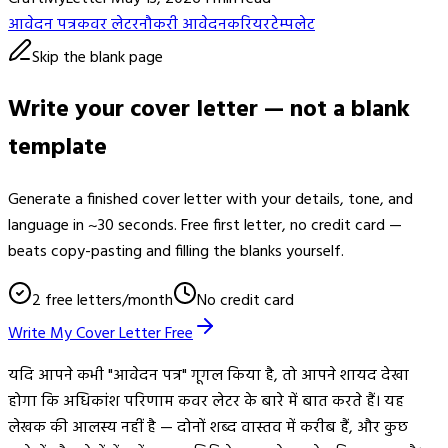
आवेदन पत्र
कवर लेटर
नौकरी आवेदन
करियर
टेम्पलेट
Skip the blank page
Write your cover letter — not a blank
template
Generate a finished cover letter with your details, tone, and
language in ~30 seconds. Free first letter, no credit card —
beats copy-pasting and filling the blanks yourself.
2 free letters/month
No credit card
Write My Cover Letter Free
यदि आपने कभी "आवेदन पत्र" गूगल किया है, तो आपने शायद देखा
होगा कि अधिकांश परिणाम कवर लेटर के बारे में बात करते हैं। यह
लेखक की आलस्य नहीं है — दोनों शब्द वास्तव में करीब हैं, और कुछ