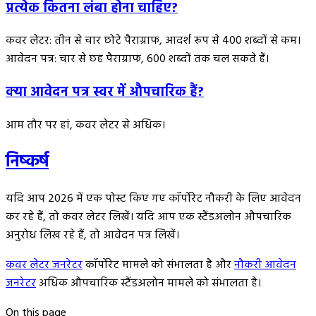
प्रत्येक कितना लंबा होना चाहिए?
कवर लेटर: तीन से चार छोटे पैराग्राफ, आदर्श रूप से 400 शब्दों से कम।
आवेदन पत्र: चार से छह पैराग्राफ, 600 शब्दों तक चल सकते हैं।
क्या आवेदन पत्र स्वर में औपचारिक हैं?
आम तौर पर हां, कवर लेटर से अधिक।
निष्कर्ष
यदि आप 2026 में एक पोस्ट किए गए कॉर्पोरेट नौकरी के लिए आवेदन
कर रहे हैं, तो कवर लेटर लिखें। यदि आप एक स्टैंडअलोन औपचारिक
अनुरोध लिख रहे हैं, तो आवेदन पत्र लिखें।
कवर लेटर जनरेटर
कॉर्पोरेट मामले को संभालता है और
नौकरी आवेदन
जनरेटर
अधिक औपचारिक स्टैंडअलोन मामले को संभालता है।
On this page