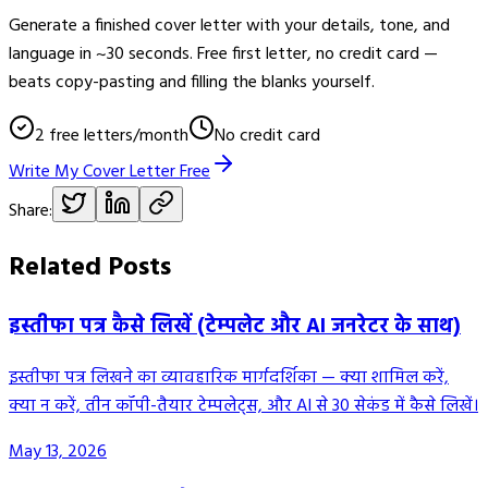
Generate a finished cover letter with your details, tone, and
language in ~30 seconds. Free first letter, no credit card —
beats copy-pasting and filling the blanks yourself.
2 free letters/month
No credit card
Write My Cover Letter Free
Share:
Related Posts
इस्तीफा पत्र कैसे लिखें (टेम्पलेट और AI जनरेटर के साथ)
इस्तीफा पत्र लिखने का व्यावहारिक मार्गदर्शिका — क्या शामिल करें,
क्या न करें, तीन कॉपी-तैयार टेम्पलेट्स, और AI से 30 सेकंड में कैसे लिखें।
May 13, 2026