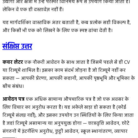
उद्योगों और क्षेत्रों में उन्हें परस्पर विनिमेय रूप से उपयोग किया जाता है।
लेकिन वे एक ही दस्तावेज़ नहीं हैं।
यह मार्गदर्शिका वास्तविक अंतर बताती है, कब प्रत्येक सही विकल्प है,
और किसी भी एक को लिखने के लिए एक स्पष्ट ढांचा देती है।
संक्षिप्त उत्तर
कवर लेटर
एक नौकरी आवेदन के साथ जाता है जिसमें पहले से ही CV
या रिज्यूमे शामिल है। इसका काम संदर्भ जोड़ना है जो रिज्यूमे नहीं कर
सकता — आपकी प्रेरणा, आपकी कहानी, आपकी पृष्ठभूमि और भूमिका के
बीच संबंध।
आवेदन पत्र
एक अधिक सामान्य औपचारिक पत्र है जो एक अवसर के
लिए विचार का अनुरोध करता है। यह अकेले खड़ा हो सकता है (कोई
रिज्यूमे संलग्न नहीं), और इसका उपयोग उन स्थितियों के लिए किया जाता
है जहां रिज्यूमे असामान्य या अनुपयुक्त होगा — छात्रवृत्ति आवेदन, छोटे
संगठनों में इंटर्नशिप अनुरोध, छुट्टी आवेदन, स्कूल स्थानांतरण, व्यापार