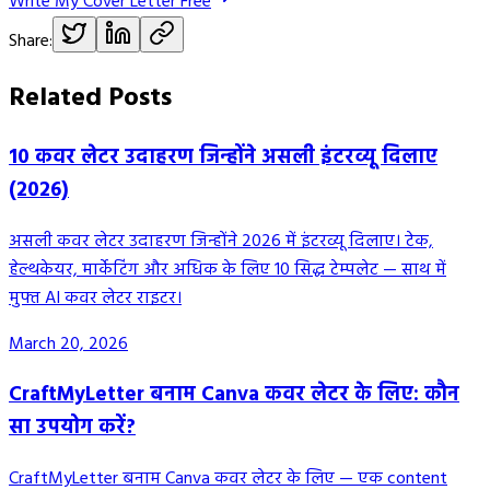
Write My Cover Letter Free
Share:
Related Posts
10 कवर लेटर उदाहरण जिन्होंने असली इंटरव्यू दिलाए
(2026)
असली कवर लेटर उदाहरण जिन्होंने 2026 में इंटरव्यू दिलाए। टेक,
हेल्थकेयर, मार्केटिंग और अधिक के लिए 10 सिद्ध टेम्पलेट — साथ में
मुफ्त AI कवर लेटर राइटर।
March 20, 2026
CraftMyLetter बनाम Canva कवर लेटर के लिए: कौन
सा उपयोग करें?
CraftMyLetter बनाम Canva कवर लेटर के लिए — एक content