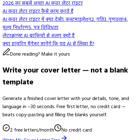
2026 का सबसे अच्छा AI कवर लेटर राइटर
AI कवर लेटर राइटर कैसे काम करते हैं
AI कवर लेटर राइटर में क्या देखें
1. कस्टमाइज़ेशन
2. गति
3. गुणवत्ता
4.
मूल्य निर्धारण
5. पत्र विविधता
लेटरक्राफ्ट AI बाकियों से अलग क्यों है
क्या हायरिंग मैनेजर जानेंगे कि यह AI से लिखा है?
Done reading? Make it yours
Write your cover letter — not a blank
template
Generate a finished cover letter with your details, tone, and
language in ~30 seconds. Free first letter, no credit card —
beats copy-pasting and filling the blanks yourself.
2 free letters/month
No credit card