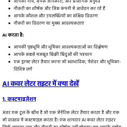
आपका नाम, संपर्क जानकारी, और प्रासंगिक अनुभव
नौकरी का शीर्षक और जिस कंपनी में आवेदन कर रहे हैं
आपके कौशल और उपलब्धियों का संक्षिप्त विवरण
नौकरी का विवरण या मुख्य आवश्यकताएं
AI करता है:
आपकी पृष्ठभूमि और भूमिका आवश्यकताओं का विश्लेषण
आपके सबसे मजबूत बिक्री बिंदुओं की पहचान
एक ड्राफ्ट लेटर तैयार करना जो स्वाभाविक, पेशेवर और भूमिका-
विशिष्ट लगे
AI कवर लेटर राइटर में क्या देखें
1. कस्टमाइज़ेशन
अंतर एक टूल के बीच है जो एक जेनेरिक लेटर तैयार करता है और एक
जो वास्तव में कस्टमाइज़ करता है। एक शानदार AI कवर लेटर राइटर