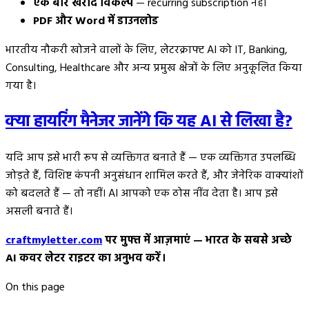
एक बार खरीद विकल्प
— recurring subscription नहीं
PDF और Word में डाउनलोड
भारतीय नौकरी खोजने वालों के लिए, लेटरक्राफ्ट AI को IT, Banking,
Consulting, Healthcare और अन्य प्रमुख क्षेत्रों के लिए अनुकूलित किया
गया है।
क्या हायरिंग मैनेजर जानेंगे कि यह AI से लिखा है?
यदि आप इसे भारी रूप से व्यक्तिगत बनाते हैं — एक व्यक्तिगत उपलब्धि
जोड़ते हैं, विशिष्ट कंपनी अनुसंधान शामिल करते हैं, और जेनेरिक वाक्यांशों
को बदलते हैं — तो नहीं। AI आपको एक ठोस नींव देता है। आप इसे
असली बनाते हैं।
craftmyletter.com
पर मुफ्त में आज़माएं — भारत के सबसे अच्छे
AI कवर लेटर राइटर का अनुभव करें।
On this page