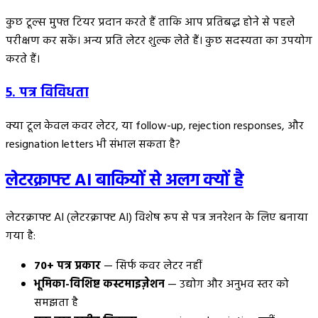
कुछ टूल्स मुफ्त टियर प्रदान करते हैं ताकि आप प्रतिबद्ध होने से पहले
परीक्षण कर सकें। अन्य प्रति लेटर शुल्क लेते हैं। कुछ सदस्यता का उपयोग
करते हैं।
5. पत्र विविधता
क्या टूल केवल कवर लेटर, या follow-up, rejection responses, और
resignation letters भी संभाल सकता है?
लेटरक्राफ्ट AI बाकियों से अलग क्यों है
लेटरक्राफ्ट AI (लेटरक्राफ्ट AI) विशेष रूप से पत्र जनरेशन के लिए बनाया
गया है:
70+ पत्र प्रकार
— सिर्फ कवर लेटर नहीं
भूमिका-विशिष्ट कस्टमाइज़ेशन
— उद्योग और अनुभव स्तर को
समझता है