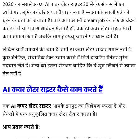
2026 का सबसे अच्छा AI कवर लेटर राइटर 30 सेकंड से कम में एक
व्यक्तिगत, भूमिका-विशिष्ट पत्र तैयार करता है — आपके खाली पन्ने को
घूरने के घंटों को बचाता है। चाहे आप अपनी dream job के लिए आवेदन
कर रहे हों या पचास आवेदन भेज रहे हों, एक AI कवर लेटर राइटर भारी
काम संभाल लेता है जबकि आप इंटरव्यू उतारने पर ध्यान देते हैं।
लेकिन यहाँ समझने की बात है: सभी AI कवर लेटर राइटर समान नहीं हैं।
कुछ जेनेरिक, रोबोटिक टेक्स्ट उत्पन्न करते हैं जिसे हायरिंग मैनेजर तुरंत
पहचान लेते हैं। अन्य को इतना सेटअप चाहिए कि वे खुद लिखने से ज़्यादा
तेज़ नहीं हैं।
AI कवर लेटर राइटर कैसे काम करते हैं
एक
AI कवर लेटर राइटर
आपके इनपुट का विश्लेषण करता है और
सेकंडों में एक अनुकूलित कवर लेटर तैयार करता है।
आप प्रदान करते हैं: