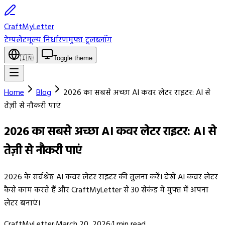
CraftMyLetter
टेम्पलेट
मूल्य निर्धारण
मुफ्त टूल
ब्लॉग
🇮🇳
Toggle theme
Home
Blog
2026 का सबसे अच्छा AI कवर लेटर राइटर: AI से
तेज़ी से नौकरी पाएं
2026 का सबसे अच्छा AI कवर लेटर राइटर: AI से
तेज़ी से नौकरी पाएं
2026 के सर्वश्रेष्ठ AI कवर लेटर राइटर की तुलना करें। देखें AI कवर लेटर
कैसे काम करते हैं और CraftMyLetter से 30 सेकंड में मुफ्त में अपना
लेटर बनाएं।
CraftMyLetter
·
March 20, 2026
·
1
min read