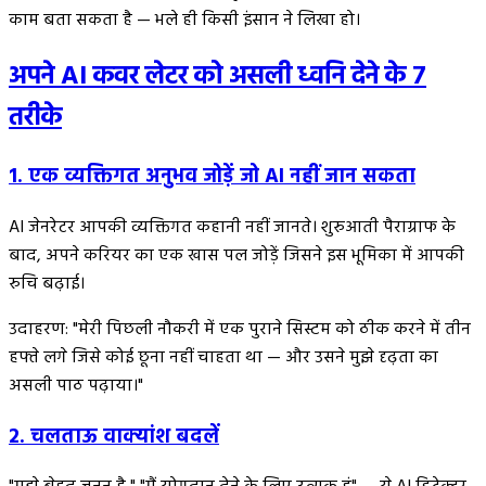
काम बता सकता है — भले ही किसी इंसान ने लिखा हो।
अपने AI कवर लेटर को असली ध्वनि देने के 7
तरीके
1. एक व्यक्तिगत अनुभव जोड़ें जो AI नहीं जान सकता
AI जेनरेटर आपकी व्यक्तिगत कहानी नहीं जानते। शुरुआती पैराग्राफ के
बाद, अपने करियर का एक खास पल जोड़ें जिसने इस भूमिका में आपकी
रुचि बढ़ाई।
उदाहरण: "मेरी पिछली नौकरी में एक पुराने सिस्टम को ठीक करने में तीन
हफ्ते लगे जिसे कोई छूना नहीं चाहता था — और उसने मुझे दृढ़ता का
असली पाठ पढ़ाया।"
2. चलताऊ वाक्यांश बदलें