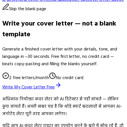
Skip the blank page
Write your cover letter — not a blank
template
Generate a finished cover letter with your details, tone, and
language in ~30 seconds. Free first letter, no credit card —
beats copy-pasting and filling the blanks yourself.
2 free letters/month
No credit card
Write My Cover Letter Free
अधिकांश नियोक्ता कवर लेटर को AI डिटेक्टर से नहीं जांचते — लेकिन
कुछ जांचते हैं। अच्छी खबर यह है कि थोड़े स्मार्ट बदलावों से आपका AI-
जनरेटेड लेटर पूरी तरह आपका लगेगा।
यदि आप AI कवर लेटर राइटर का उपयोग करने के बारे में सोच रहे हैं, तो