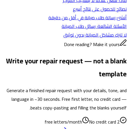
ماذا تفعل عندما لا يستجيب المؤجر
نصائح للحصول على نتائج أسرع
أنشئ رسالة طلب صيانة في أقل من دقيقة
الأسئلة الشائعة: رسائل طلب الصيانة
لا تترك مشاكل الصيانة بدون توثيق
Done reading? Make it yours
Write your repair request — not a blank
template
Generate a finished repair request with your details, tone, and
language in ~30 seconds. Free first letter, no credit card —
beats copy-pasting and filling the blanks yourself.
No credit card
2 free letters/month