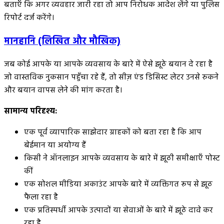
बताएँ कि अगर व्यवहार जारी रहा तो आप निरोधक आदेश लेंगे या पुलिस
रिपोर्ट दर्ज करेंगे।
मानहानि (लिखित और मौखिक)
जब कोई आपके या आपके व्यवसाय के बारे में ऐसे झूठे बयान दे रहा है
जो वास्तविक नुकसान पहुँचा रहे हैं, तो सीज़ एंड डिसिस्ट लेटर उनसे रुकने
और बयान वापस लेने की मांग करता है।
सामान्य परिदृश्य:
एक पूर्व व्यापारिक साझेदार ग्राहकों को बता रहा है कि आप
बेईमान या अयोग्य हैं
किसी ने ऑनलाइन आपके व्यवसाय के बारे में झूठी समीक्षाएँ पोस्ट
कीं
एक सोशल मीडिया अकाउंट आपके बारे में व्यक्तिगत रूप से झूठ
फैला रहा है
एक प्रतिस्पर्धी आपके उत्पादों या सेवाओं के बारे में झूठे दावे कर
रहा है