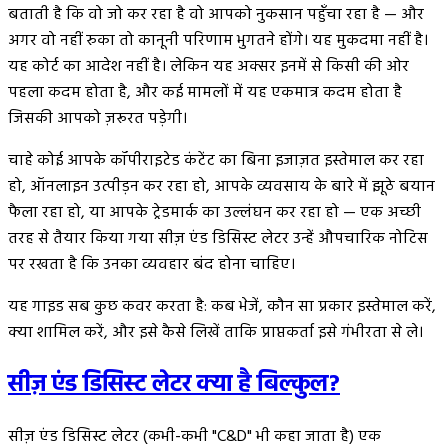
बताती है कि वो जो कर रहा है वो आपको नुकसान पहुँचा रहा है — और
अगर वो नहीं रुका तो कानूनी परिणाम भुगतने होंगे। यह मुकदमा नहीं है।
यह कोर्ट का आदेश नहीं है। लेकिन यह अक्सर इनमें से किसी की ओर
पहला कदम होता है, और कई मामलों में यह एकमात्र कदम होता है
जिसकी आपको ज़रूरत पड़ेगी।
चाहे कोई आपके कॉपीराइटेड कंटेंट का बिना इजाज़त इस्तेमाल कर रहा
हो, ऑनलाइन उत्पीड़न कर रहा हो, आपके व्यवसाय के बारे में झूठे बयान
फैला रहा हो, या आपके ट्रेडमार्क का उल्लंघन कर रहा हो — एक अच्छी
तरह से तैयार किया गया सीज़ एंड डिसिस्ट लेटर उन्हें औपचारिक नोटिस
पर रखता है कि उनका व्यवहार बंद होना चाहिए।
यह गाइड सब कुछ कवर करता है: कब भेजें, कौन सा प्रकार इस्तेमाल करें,
क्या शामिल करें, और इसे कैसे लिखें ताकि प्राप्तकर्ता इसे गंभीरता से ले।
सीज़ एंड डिसिस्ट लेटर क्या है बिल्कुल?
सीज़ एंड डिसिस्ट लेटर (कभी-कभी "C&D" भी कहा जाता है) एक