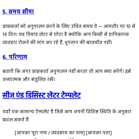
5. समय सीमा
प्राप्तकर्ता को अनुपालन करने के लिए उचित समय दें — आमतौर पर 10 से
14 दिन। यह डिमांड लेटर से छोटा है क्योंकि आप किसी से हानिकारक
व्यवहार रोकने की मांग कर रहे हैं, भुगतान की बातचीत नहीं।
6. परिणाम
बताएँ कि अगर प्राप्तकर्ता अनुपालन नहीं करता तो आप क्या करेंगे। इसे
तथ्यात्मक और संतुलित रखें।
सीज़ एंड डिसिस्ट लेटर टेम्पलेट
यहाँ एक सामान्य टेम्पलेट है जिसे आप अपनी विशिष्ट स्थिति के अनुसार
बदल सकते हैं:
[आपका पूरा नाम / व्यवसाय का नाम] [आपका पता]