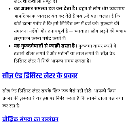
लेटर शक्तिशाली सबूत है।
यह अक्सर समस्या हल कर देता है।
बहुत से लोग और व्यवसाय
आपत्तिजनक व्यवहार बंद कर देते हैं जब उन्हें पता चलता है कि
कोई इतना गंभीर है कि इसे लिखित रूप में दर्ज करे। मुकदमे की
संभावना महँगी और तनावपूर्ण है — ज़्यादातर लोग लड़ने की बजाय
अनुपालन करना पसंद करते हैं।
यह मुकदमेबाज़ी से काफ़ी सस्ता है।
मुकदमा दायर करने में
हज़ारों डॉलर लगते हैं और महीनों या साल लगते हैं। सीज़ एंड
डिसिस्ट लेटर में सिर्फ आपका समय लगता है।
सीज़ एंड डिसिस्ट लेटर के प्रकार
सीज़ एंड डिसिस्ट लेटर सबके लिए एक जैसे नहीं होते। आपको किस
प्रकार की ज़रूरत है यह इस पर निर्भर करता है कि सामने वाला पक्ष क्या
कर रहा है।
बौद्धिक संपदा का उल्लंघन