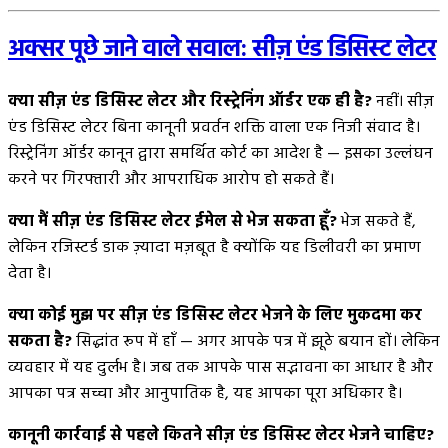
अक्सर पूछे जाने वाले सवाल: सीज़ एंड डिसिस्ट लेटर
क्या सीज़ एंड डिसिस्ट लेटर और रिस्ट्रेनिंग ऑर्डर एक ही है?
नहीं। सीज़
एंड डिसिस्ट लेटर बिना कानूनी प्रवर्तन शक्ति वाला एक निजी संवाद है।
रिस्ट्रेनिंग ऑर्डर कानून द्वारा समर्थित कोर्ट का आदेश है — इसका उल्लंघन
करने पर गिरफ्तारी और आपराधिक आरोप हो सकते हैं।
क्या मैं सीज़ एंड डिसिस्ट लेटर ईमेल से भेज सकता हूँ?
भेज सकते हैं,
लेकिन रजिस्टर्ड डाक ज़्यादा मज़बूत है क्योंकि यह डिलीवरी का प्रमाण
देता है।
क्या कोई मुझ पर सीज़ एंड डिसिस्ट लेटर भेजने के लिए मुकदमा कर
सकता है?
सिद्धांत रूप में हाँ — अगर आपके पत्र में झूठे बयान हों। लेकिन
व्यवहार में यह दुर्लभ है। जब तक आपके पास सद्भावना का आधार है और
आपका पत्र सच्चा और आनुपातिक है, यह आपका पूरा अधिकार है।
कानूनी कार्रवाई से पहले कितने सीज़ एंड डिसिस्ट लेटर भेजने चाहिए?