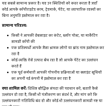
यह सबसे सामान्य प्रकार है। यह उन स्थितियों को कवर करता है जहाँ
कोई आपके कॉपीराइटेड काम, ट्रेडमार्क, पेटेंट, या व्यापारिक रहस्यों का
बिना अनुमति इस्तेमाल कर रहा है।
सामान्य परिदृश्य:
किसी ने आपकी वेबसाइट का कंटेंट, ब्लॉग पोस्ट, या मार्केटिंग
सामग्री कॉपी की
एक प्रतिस्पर्धी आपके जैसा भ्रामक लोगो या ब्रांड नाम इस्तेमाल कर
रहा है
कोई व्यक्ति ऐसे उत्पाद बेच रहा है जो आपके पेटेंट का उल्लंघन
करते हैं
एक पूर्व कर्मचारी आपकी गोपनीय प्रक्रियाओं या क्लाइंट सूचियों
का अपनी नई कंपनी में इस्तेमाल कर रहा है
क्या शामिल करें:
विशिष्ट बौद्धिक संपदा की पहचान करें, बताएँ कैसे
उल्लंघन हो रहा है, किसी भी पंजीकरण का संदर्भ दें, और मांग करें कि
उल्लंघनकारी गतिविधि बंद हो और कोई भी उल्लंघनकारी सामग्री नष्ट या