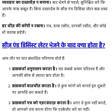
व्यवहार का दस्तावेज़ न बनाना।
खट भेजने से पहले, सुनिश्चित करें कि
आपके पास सबूत हैं। बिना दस्तावेज़ के सीज़ एंड डिसिस्ट लेटर बस शब्द
हैं।
हर चीज़ की कॉपी न रखना।
पत्र, डाक रसीद, वापसी रसीद, और कोई
भी जवाब सहेजें।
सीज़ एंड डिसिस्ट लेटर भेजने के बाद क्या होता है?
आम तौर पर चार संभावित परिणाम होते हैं:
प्राप्तकर्ता अनुपालन करता है।
यह सबसे अच्छा परिदृश्य है और
आपकी सोच से ज़्यादा बार होता है।
प्राप्तकर्ता बातचीत करता है।
वे कुछ मांगों को मानते हुए दूसरों
पर आपत्ति कर सकते हैं।
प्राप्तकर्ता पत्र को नज़रअंदाज़ करता है।
अगर वे कुछ नहीं करते,
तो आपको तय करना होगा कि एस्केलेट करें या नहीं।