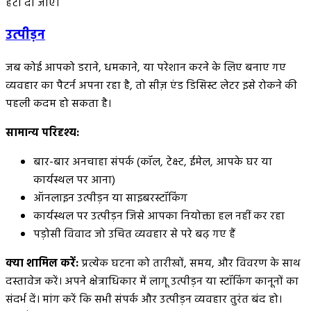
हटा दी जाए।
उत्पीड़न
जब कोई आपको डराने, धमकाने, या परेशान करने के लिए बनाए गए
व्यवहार का पैटर्न अपना रहा है, तो सीज़ एंड डिसिस्ट लेटर इसे रोकने की
पहली कदम हो सकता है।
सामान्य परिदृश्य:
बार-बार अनचाहा संपर्क (कॉल, टेक्स्ट, ईमेल, आपके घर या
कार्यस्थल पर आना)
ऑनलाइन उत्पीड़न या साइबरस्टॉकिंग
कार्यस्थल पर उत्पीड़न जिसे आपका नियोक्ता हल नहीं कर रहा
पड़ोसी विवाद जो उचित व्यवहार से परे बढ़ गए हैं
क्या शामिल करें:
प्रत्येक घटना को तारीखों, समय, और विवरण के साथ
दस्तावेज करें। अपने क्षेत्राधिकार में लागू उत्पीड़न या स्टॉकिंग कानूनों का
संदर्भ दें। मांग करें कि सभी संपर्क और उत्पीड़न व्यवहार तुरंत बंद हो।