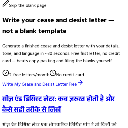
Skip the blank page
Write your cease and desist letter —
not a blank template
Generate a finished cease and desist letter with your details,
tone, and language in ~30 seconds. Free first letter, no credit
card — beats copy-pasting and filling the blanks yourself.
2 free letters/month
No credit card
Write My Cease and Desist Letter Free
सीज़ एंड डिसिस्ट लेटर: कब ज़रूरत होती है और
कैसे सही तरीके से लिखें
सीज़ एंड डिसिस्ट लेटर एक औपचारिक लिखित मांग है जो किसी को