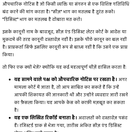
औपचारिक नोटिस है जो किसी व्यक्ति या संगठन से एक विशिष्ट गतिविधि
बंद करने की मांग करता है। "सीज़" भाग का मतलब है तुरंत रुको।
"डिसिस्ट" भाग का मतलब है दोबारा मत करो।
इसके कानूनी नाम के बावजूद, सीज़ एंड डिसिस्ट लेटर कोर्ट के आदेश या
मुकदमे की तरह कानूनी दस्तावेज़ नहीं है। इसके पीछे कानून का बल नहीं
है। प्राप्तकर्ता सिर्फ इसलिए कानूनी रूप से बाध्य नहीं है कि उसने एक प्राप्त
किया।
तो फिर एक क्यों भेजें? क्योंकि यह कई महत्वपूर्ण चीज़ें हासिल करता है:
यह सामने वाले पक्ष को औपचारिक नोटिस पर रखता है।
अगर
मामला कोर्ट में जाता है, तो आप साबित कर सकते हैं कि उन्हें
आपकी शिकायत की जानकारी थी और उन्होंने व्यवहार जारी रखने
का फ़ैसला किया। यह आपके केस को काफ़ी मज़बूत कर सकता
है।
यह एक लिखित रिकॉर्ड बनाता है।
अदालतों को दस्तावेज़ पसंद
हैं। रजिस्टर्ड डाक से भेजा गया, तारीख अंकित सीज़ एंड डिसिस्ट