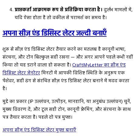
प्राप्तकर्ता आक्रामक रूप से प्रतिक्रिया करता है।
दुर्लभ मामलों में,
यदि ऐसा होता है तो वकील से परामर्श का समय है।
अपना सीज़ एंड डिसिस्ट लेटर जल्दी बनाएँ
शुरू से सीज़ एंड डिसिस्ट लेटर तैयार करने का मतलब है कानूनी भाषा,
संरचना, और टोन बिल्कुल सही रखना — और अगर आपने पहले कभी नहीं
किया तो यह डराने वाला हो सकता है।
CraftMyLetter का सीज़ एंड
डिसिस्ट लेटर जेनरेटर
मिनटों में आपकी विशिष्ट स्थिति के अनुरूप एक
पेशेवर, सही ढंग से संरचित सीज़ एंड डिसिस्ट लेटर बनाने में मदद करता
है।
मुद्दे का प्रकार (IP उल्लंघन, उत्पीड़न, मानहानि, या अनुबंध उल्लंघन) चुनें,
मुख्य विवरण दें, और टूल सही टोन, कानूनी फ्रेमिंग, और संरचना के साथ
पत्र तैयार करता है। पहले दो पत्र मुफ्त।
अपना सीज़ एंड डिसिस्ट लेटर मुफ्त बनाएँ