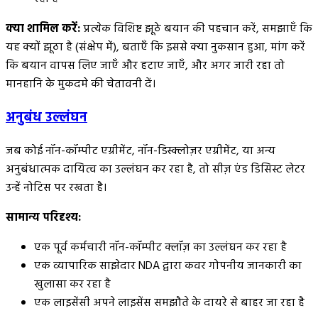
क्या शामिल करें:
प्रत्येक विशिष्ट झूठे बयान की पहचान करें, समझाएँ कि
यह क्यों झूठा है (संक्षेप में), बताएँ कि इससे क्या नुकसान हुआ, मांग करें
कि बयान वापस लिए जाएँ और हटाए जाएँ, और अगर जारी रहा तो
मानहानि के मुकदमे की चेतावनी दें।
अनुबंध उल्लंघन
जब कोई नॉन-कॉम्पीट एग्रीमेंट, नॉन-डिस्क्लोज़र एग्रीमेंट, या अन्य
अनुबंधात्मक दायित्व का उल्लंघन कर रहा है, तो सीज़ एंड डिसिस्ट लेटर
उन्हें नोटिस पर रखता है।
सामान्य परिदृश्य:
एक पूर्व कर्मचारी नॉन-कॉम्पीट क्लॉज़ का उल्लंघन कर रहा है
एक व्यापारिक साझेदार NDA द्वारा कवर गोपनीय जानकारी का
खुलासा कर रहा है
एक लाइसेंसी अपने लाइसेंस समझौते के दायरे से बाहर जा रहा है