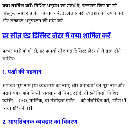
क्या शामिल करें:
विशिष्ट अनुबंध का संदर्भ दें, उल्लंघन किए जा रहे
बिल्कुल सही खंड की पहचान करें, उल्लंघनकारी व्यवहार का वर्णन करें,
और तत्काल अनुपालन की मांग करें।
हर सीज़ एंड डिसिस्ट लेटर में क्या शामिल करें
प्रकार चाहे जो भी हो, हर प्रभावी सीज़ एंड डिसिस्ट लेटर में ये तत्व होने
चाहिए:
1. पक्षों की पहचान
आपका पूरा नाम (या व्यवसाय का नाम) और प्राप्तकर्ता का पूरा नाम और
पता। अगर आप किसी व्यवसाय से निपट रहे हैं, तो इसे किसी विशिष्ट
व्यक्ति — CEO, मालिक, या पंजीकृत एजेंट — को संबोधित करें, "जिसे भी
चिंता हो" को नहीं।
2. आपत्तिजनक व्यवहार का विवरण