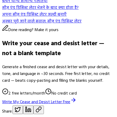
बचने योग्य सामान्य गलतियाँ
सीज़ एंड डिसिस्ट लेटर भेजने के बाद क्या होता है?
अपना सीज़ एंड डिसिस्ट लेटर जल्दी बनाएँ
अक्सर पूछे जाने वाले सवाल: सीज़ एंड डिसिस्ट लेटर
Done reading? Make it yours
Write your cease and desist letter —
not a blank template
Generate a finished cease and desist letter with your details,
tone, and language in ~30 seconds. Free first letter, no credit
card — beats copy-pasting and filling the blanks yourself.
2 free letters/month
No credit card
Write My Cease and Desist Letter Free
Share: