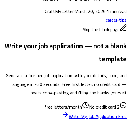
CraftMyLetter
·
March 20, 2026
·
1
min read
career-tips
Skip the blank page
Write your job application — not a blank
template
Generate a finished job application with your details, tone, and
language in ~30 seconds. Free first letter, no credit card —
beats copy-pasting and filling the blanks yourself.
No credit card
2 free letters/month
Write My Job Application Free