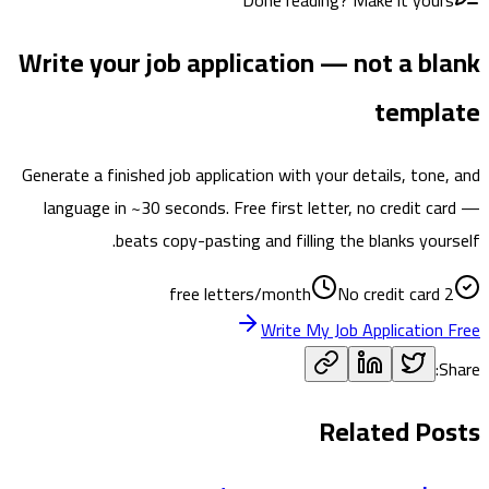
Done reading? Make it yours
Write your job application — not a blank
template
Generate a finished job application with your details, tone, and
language in ~30 seconds. Free first letter, no credit card —
beats copy-pasting and filling the blanks yourself.
No credit card
2 free letters/month
Write My Job Application Free
Share:
Related Posts