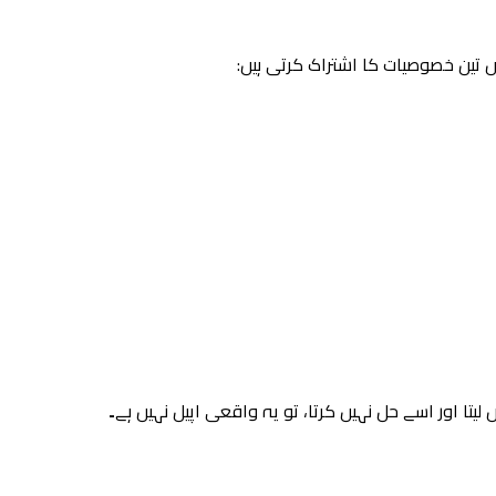
لیں تین خصوصیات کا اشتراک کرتی ہیں:
تا اور اسے حل نہیں کرتا، تو یہ واقعی اپیل نہیں ہے۔