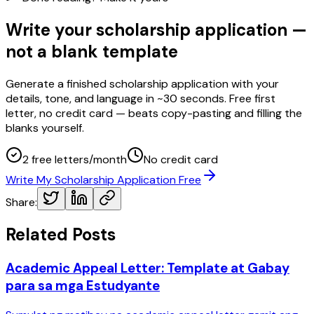
Write your scholarship application —
not a blank template
Generate a finished scholarship application with your
details, tone, and language in ~30 seconds. Free first
letter, no credit card — beats copy-pasting and filling the
blanks yourself.
2 free letters/month
No credit card
Write My Scholarship Application Free
Share:
Related Posts
Academic Appeal Letter: Template at Gabay
para sa mga Estudyante